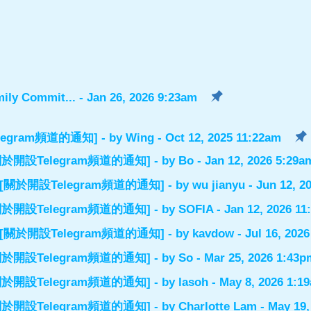
ily Commit...
- Jan 26, 2026 9:23am
設Telegram頻道的通知]
- by
Wing
- Oct 12, 2025 11:22am
el] [關於開設Telegram頻道的通知]
- by
Bo
- Jan 12, 2026 5:29a
nnel] [關於開設Telegram頻道的通知]
- by
wu jianyu
- Jun 12, 2
el] [關於開設Telegram頻道的通知]
- by
SOFIA
- Jan 12, 2026 1
nnel] [關於開設Telegram頻道的通知]
- by
kavdow
- Jul 16, 202
el] [關於開設Telegram頻道的通知]
- by
So
- Mar 25, 2026 1:43p
el] [關於開設Telegram頻道的通知]
- by
lasoh
- May 8, 2026 1:1
el] [關於開設Telegram頻道的通知]
- by
Charlotte Lam
- May 19,