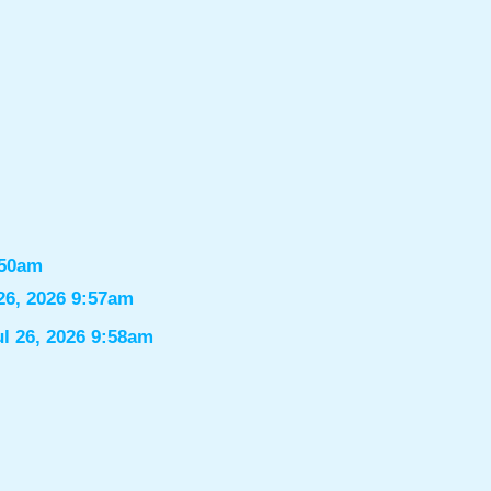
:50am
26, 2026 9:57am
ul 26, 2026 9:58am