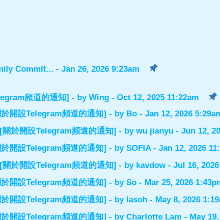
ily Commit...
- Jan 26, 2026 9:23am
設Telegram頻道的通知]
- by
Wing
- Oct 12, 2025 11:22am
el] [關於開設Telegram頻道的通知]
- by
Bo
- Jan 12, 2026 5:29a
nnel] [關於開設Telegram頻道的通知]
- by
wu jianyu
- Jun 12, 2
el] [關於開設Telegram頻道的通知]
- by
SOFIA
- Jan 12, 2026 1
nnel] [關於開設Telegram頻道的通知]
- by
kavdow
- Jul 16, 202
el] [關於開設Telegram頻道的通知]
- by
So
- Mar 25, 2026 1:43p
el] [關於開設Telegram頻道的通知]
- by
lasoh
- May 8, 2026 1:1
el] [關於開設Telegram頻道的通知]
- by
Charlotte Lam
- May 19,