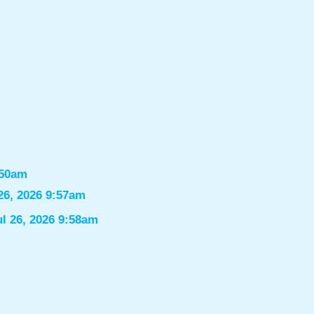
:50am
26, 2026 9:57am
ul 26, 2026 9:58am