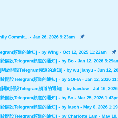
ily Commit...
- Jan 26, 2026 9:23am
設Telegram頻道的通知]
- by
Wing
- Oct 12, 2025 11:22am
el] [關於開設Telegram頻道的通知]
- by
Bo
- Jan 12, 2026 5:29a
nnel] [關於開設Telegram頻道的通知]
- by
wu jianyu
- Jun 12, 2
el] [關於開設Telegram頻道的通知]
- by
SOFIA
- Jan 12, 2026 1
nnel] [關於開設Telegram頻道的通知]
- by
kavdow
- Jul 16, 202
el] [關於開設Telegram頻道的通知]
- by
So
- Mar 25, 2026 1:43p
el] [關於開設Telegram頻道的通知]
- by
lasoh
- May 8, 2026 1:1
el] [關於開設Telegram頻道的通知]
- by
Charlotte Lam
- May 19,