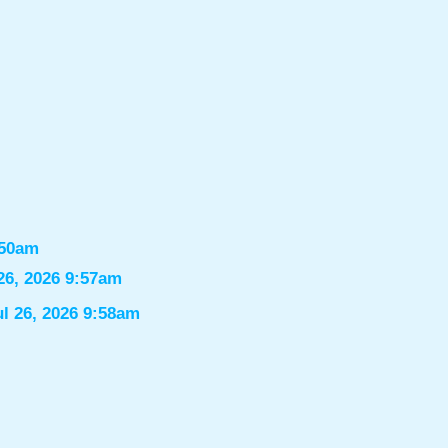
:50am
26, 2026 9:57am
ul 26, 2026 9:58am