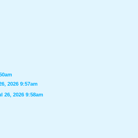
:50am
26, 2026 9:57am
ul 26, 2026 9:58am