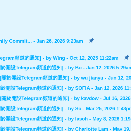
ily Commit...
- Jan 26, 2026 9:23am
設Telegram頻道的通知]
- by
Wing
- Oct 12, 2025 11:22am
el] [關於開設Telegram頻道的通知]
- by
Bo
- Jan 12, 2026 5:29a
nnel] [關於開設Telegram頻道的通知]
- by
wu jianyu
- Jun 12, 2
el] [關於開設Telegram頻道的通知]
- by
SOFIA
- Jan 12, 2026 1
nnel] [關於開設Telegram頻道的通知]
- by
kavdow
- Jul 16, 202
el] [關於開設Telegram頻道的通知]
- by
So
- Mar 25, 2026 1:43p
el] [關於開設Telegram頻道的通知]
- by
lasoh
- May 8, 2026 1:1
el] [關於開設Telegram頻道的通知]
- by
Charlotte Lam
- May 19,