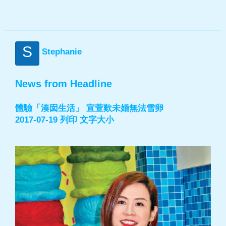
S
Stephanie
News from Headline
體驗「湊囡生活」 宣萱歎未婚無法雪卵
2017-07-19 列印 文字大小