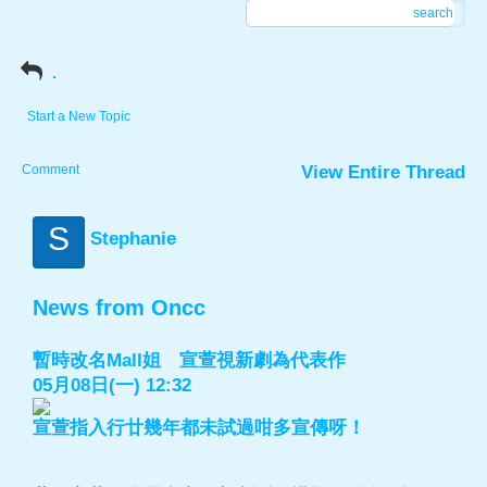
search
.
Start a New Topic
Comment
View Entire Thread
S
Stephanie
News from Oncc
暫時改名Mall姐 宣萱視新劇為代表作
05月08日(一) 12:32
宣萱指入行廿幾年都未試過咁多宣傳呀！