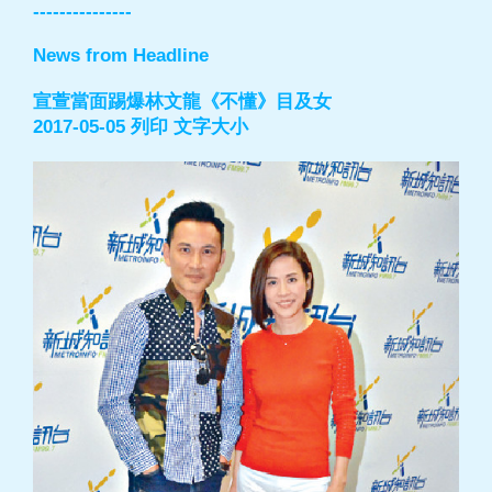
---------------
News from Headline
宣萱當面踢爆林文龍《不懂》目及女
2017-05-05 列印 文字大小