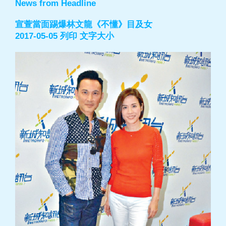
News from Headline
宣萱當面踢爆林文龍《不懂》目及女
2017-05-05 列印 文字大小