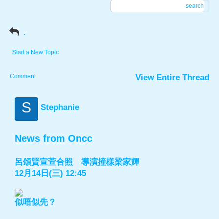
search
.
Start a New Topic
Comment
View Entire Thread
S
Stephanie
News from Oncc
呂頌賢宣萱合照 導演撞樣梁家輝
12月14日(三) 12:45
似唔似先？