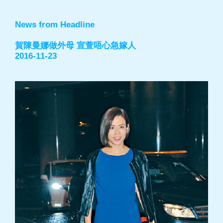
News from Headline
賀陳曼娜做外母 宣萱唔心急嫁人
2016-11-23