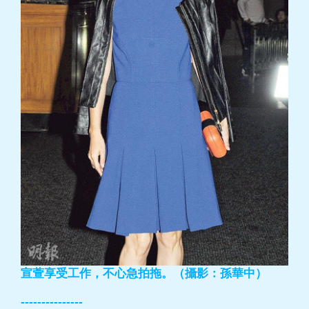
宣萱享受工作，不心急拍拖。（攝影：孫華中）
---------------