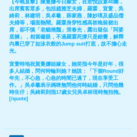
【今晚直擊】陳曼娜今日嫁女，在君悅設宴40圍，
出席賓客眾多，包括趙雅芝夫婦﹑羅霖﹑宣萱﹑吳
綺莉﹑林建明﹑吳卓羲﹑薛家燕﹑陳妙瑛及盛品儒
夫婦等，場面熱鬧。羅霖身穿性感高衩晚裝裙出
席，卻不慎「老貓燒鬚」泄春光，露出疑似「阿婆
底褲」，相當礙眼，不過羅霖死撐只是錯覺，解釋
內裏已穿了如泳衣般的Jump suit打底，故不擔心走
光。
宣萱特地祝賀曼娜姐嫁女，她笑指今年是好年，很
多人結婚，問何時輪到她？她說：「下個Round好
年先，不心急，心急的時間已過了，現在享受工
作。」吳卓羲表示媽咪無問他何時結婚，只問他幾
時生仔；吳綺莉則指17歲女兒吳卓林現時無拍拖。
[/quote]