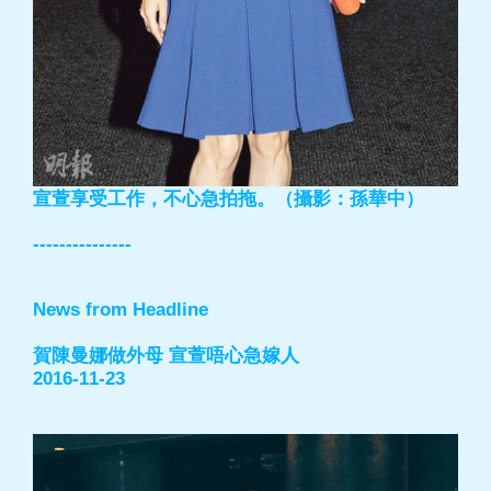
宣萱享受工作，不心急拍拖。（攝影：孫華中）
---------------
News from Headline
賀陳曼娜做外母 宣萱唔心急嫁人
2016-11-23