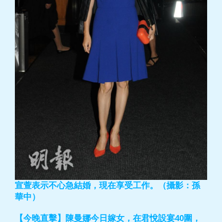
宣萱表示不心急結婚，現在享受工作。（攝影：孫
華中）
【今晚直擊】陳曼娜今日嫁女，在君悅設宴40圍，