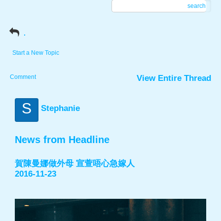
search
.
Start a New Topic
Comment
View Entire Thread
S
Stephanie
News from Headline
賀陳曼娜做外母 宣萱唔心急嫁人
2016-11-23