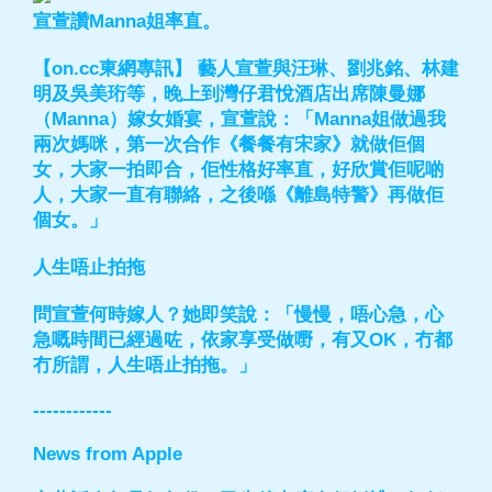
宣萱讚Manna姐率直。
【on.cc東網專訊】 藝人宣萱與汪琳、劉兆銘、林建
明及吳美珩等，晚上到灣仔君悅酒店出席陳曼娜
（Manna）嫁女婚宴，宣萱說：「Manna姐做過我
兩次媽咪，第一次合作《餐餐有宋家》就做佢個
女，大家一拍即合，佢性格好率直，好欣賞佢呢啲
人，大家一直有聯絡，之後喺《離島特警》再做佢
個女。」
人生唔止拍拖
問宣萱何時嫁人？她即笑說：「慢慢，唔心急，心
急嘅時間已經過咗，依家享受做嘢，有又OK，冇都
冇所謂，人生唔止拍拖。」
------------
News from Apple