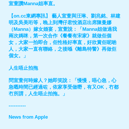
宣萱讚Manna姐率直。
【on.cc東網專訊】 藝人宣萱與汪琳、劉兆銘、林建
明及吳美珩等，晚上到灣仔君悅酒店出席陳曼娜
（Manna）嫁女婚宴，宣萱說：「Manna姐做過我
兩次媽咪，第一次合作《餐餐有宋家》就做佢個
女，大家一拍即合，佢性格好率直，好欣賞佢呢啲
人，大家一直有聯絡，之後喺《離島特警》再做佢
個女。」
人生唔止拍拖
問宣萱何時嫁人？她即笑說：「慢慢，唔心急，心
急嘅時間已經過咗，依家享受做嘢，有又OK，冇都
冇所謂，人生唔止拍拖。」
----------
News from Apple