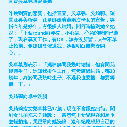
宣萱吳卓羲無被催婚
昨晚到賀的嘉賓，包括宣萱、吳卓羲、吳綺莉、羅
霖及吳美珩等。跟曼娜姐演過兩次母女的宣萱，笑
指今年是好年，有很多人結婚。問何時輪到她？她
說：「下個round好年先，不心急，心急的時間已過
了，現在享受工作，有OK，無亦沒所謂，人生不單
止拍拖。曼娜姐沒催過我，她很明白最緊要開
心。」
吳卓羲則表示：「媽咪無問我幾時結婚，但有問我
幾時生仔，她知我掛住工作，無考慮過結婚，都30
幾年，終於問我幾時生仔。不過我也要搵，都要籌
備一下。」
吳綺莉向卓林洗腦
吳綺莉指女兒卓林已17歲，現在不會跟她出街。問
到女兒拍拖未？她說：「當然無！女兒現在和屋企
隻貓拍拖，我經常向她洗腦，這年紀應想想自己的