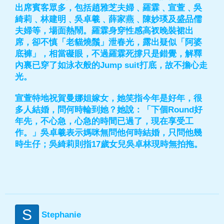
出席賓客眾多，包括趙雅芝夫婦﹑羅霖﹑宣萱﹑吳
綺莉﹑林建明﹑吳卓羲﹑薛家燕﹑陳妙瑛及盛品儒
夫婦等，場面熱鬧。羅霖身穿性感高衩晚裝裙出
席，卻不慎「老貓燒鬚」泄春光，露出疑似「阿婆
底褲」，相當礙眼，不過羅霖死撐只是錯覺，解釋
內裏已穿了如泳衣般的Jump suit打底，故不擔心走
光。
宣萱特地祝賀曼娜姐嫁女，她笑指今年是好年，很
多人結婚，問何時輪到她？她說：「下個Round好
年先，不心急，心急的時間已過了，現在享受工
作。」吳卓羲表示媽咪無問他何時結婚，只問他幾
時生仔；吳綺莉則指17歲女兒吳卓林現時無拍拖。
S
Stephanie