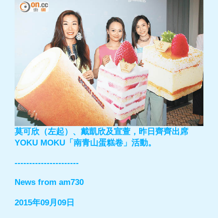
莫可欣（左起）、戴凱欣及宣萱，昨日齊齊出席
YOKU MOKU「南青山蛋糕卷」活動。
----------------------
News from am730
2015年09月09日