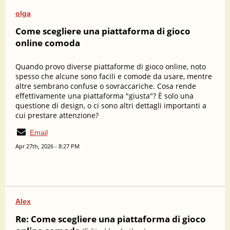
olga
Come scegliere una piattaforma di gioco
online comoda
Quando provo diverse piattaforme di gioco online, noto
spesso che alcune sono facili e comode da usare, mentre
altre sembrano confuse o sovraccariche. Cosa rende
effettivamente una piattaforma "giusta"? È solo una
questione di design, o ci sono altri dettagli importanti a
cui prestare attenzione?
Email
Apr 27th, 2026 - 8:27 PM
Alex
Re: Come scegliere una piattaforma di gioco